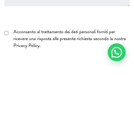
Acconsento al trattamento dei dati personali forniti per
ricevere una risposta alla presente richiesta secondo la nostra
Privacy Policy
.