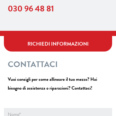
030 96 48 81
RICHIEDI INFORMAZIONI
CONTATTACI
Vuoi consigli per come allineare il tuo mezzo? Hai
bisogno di assistenza o riparazioni? Contattaci!