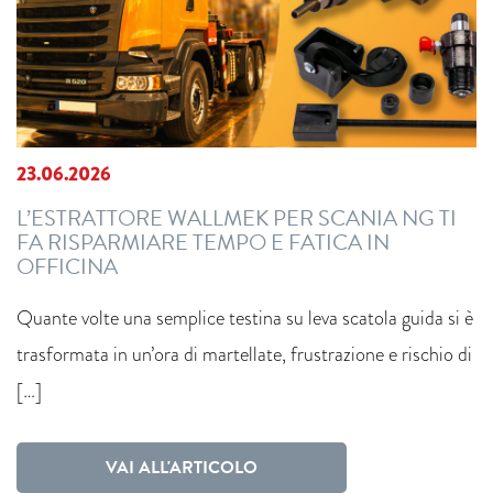
23.06.2026
L’ESTRATTORE WALLMEK PER SCANIA NG TI
FA RISPARMIARE TEMPO E FATICA IN
OFFICINA
Quante volte una semplice testina su leva scatola guida si è
trasformata in un’ora di martellate, frustrazione e rischio di
[…]
VAI ALL'ARTICOLO