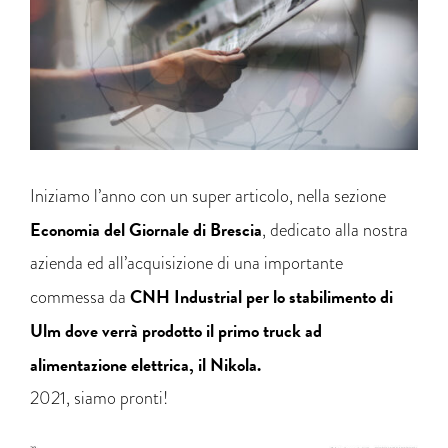
Iniziamo l’anno con un super articolo, nella sezione
Economia del Giornale di Brescia
, dedicato alla nostra
azienda ed all’acquisizione di una importante
CNH Industrial per lo stabilimento di
commessa da
Ulm dove verrà prodotto il primo truck ad
alimentazione elettrica, il Nikola.
2021, siamo pronti!