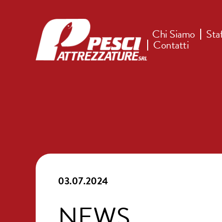
Chi Siamo
Sta
Contatti
03.07.2024
NEWS