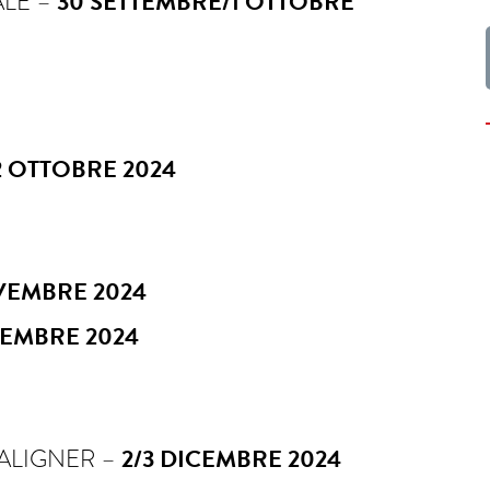
ALE –
30 SETTEMBRE/1 OTTOBRE
2 OTTOBRE 2024
VEMBRE 2024
VEMBRE 2024
ALIGNER –
2/3 DICEMBRE 2024