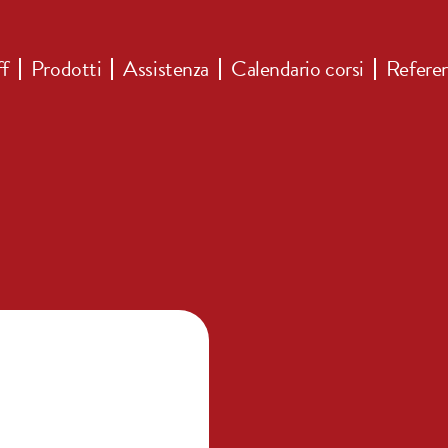
ff
Prodotti
Assistenza
Calendario corsi
Refere