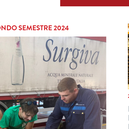
ONDO SEMESTRE 2024