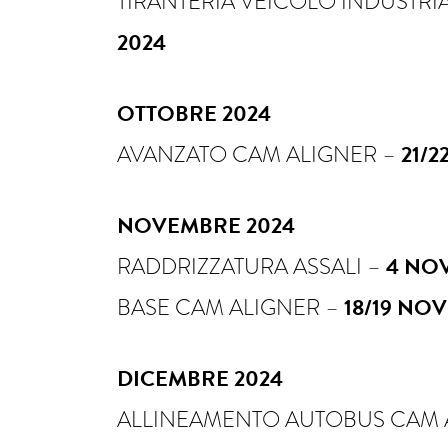
TIRANTERIA VEICOLO INDUSTRI
2024
OTTOBRE 2024
AVANZATO CAM ALIGNER –
21/2
NOVEMBRE 2024
RADDRIZZATURA ASSALI –
4 NO
BASE CAM ALIGNER –
18/19 NO
DICEMBRE 2024
ALLINEAMENTO AUTOBUS CAM 