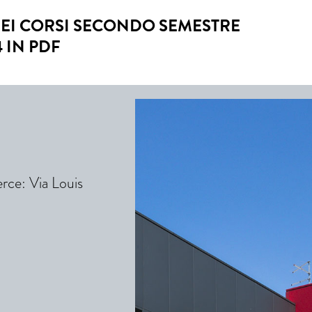
DEI CORSI SECONDO SEMESTRE
4 IN PDF
erce: Via Louis