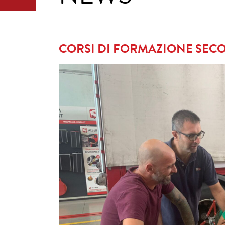
CORSI DI FORMAZIONE SEC