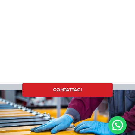
CONTATTACI