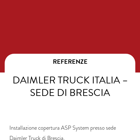
REFERENZE
DAIMLER TRUCK ITALIA –
SEDE DI BRESCIA
Installazione copertura ASP System presso sede
Daimler Truck di Brescia.