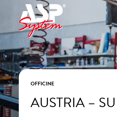
OFFICINE
AUSTRIA – S