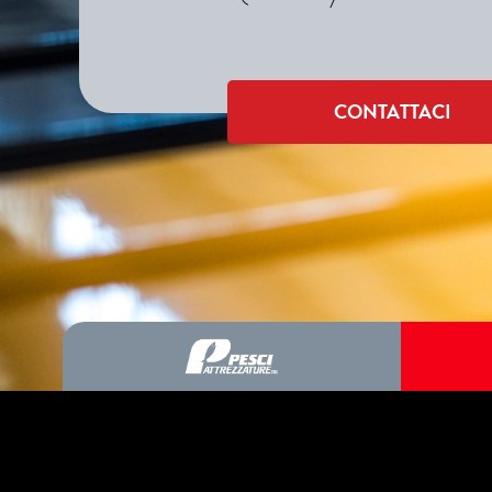
CONTATTACI